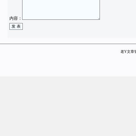
内容：
老Y文章管