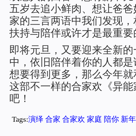
五岁去追小鲜肉、想让爸爸
家的三言两语中我们发现，
扶持与陪伴或许才是最重要
即将元旦，又要迎来全新的一
中，依旧陪伴着你的人都是
想要得到更多，那么今年就
这部不一样的合家欢《异能
吧！
Tags:
演绎
合家
合家欢
家庭
陪你
新年