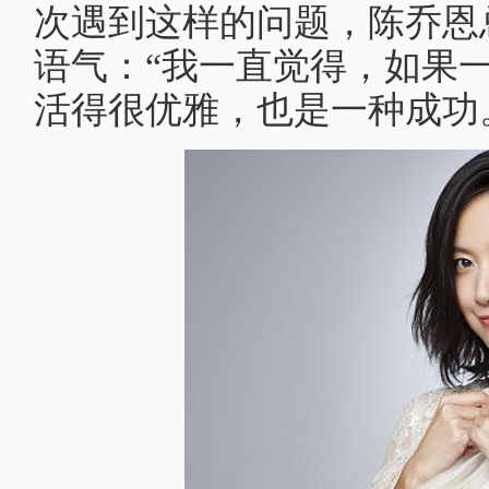
次遇到这样的问题，陈乔恩
语气：“我一直觉得，如果
活得很优雅，也是一种成功