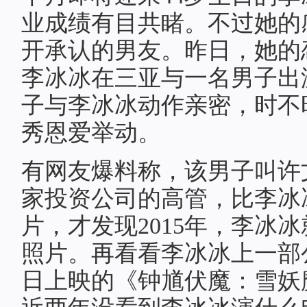
业成绩有目共睹。不过她的
开承认的男友。昨日，她的
李冰冰在三亚与一名男子出
子与李冰冰动作亲密，时不
秀恩爱举动。
有网友爆料称，该男子叫许
家投资公司的高管，比李冰
片，才发现2015年，李冰
照片。再看看李冰冰上一部公映
日上映的《钟馗伏魔：雪妖