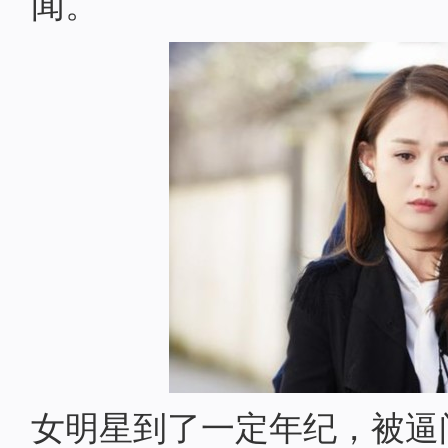
闻。
女明星到了一定年纪，被逼