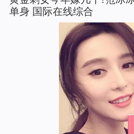
单身 国际在线综合