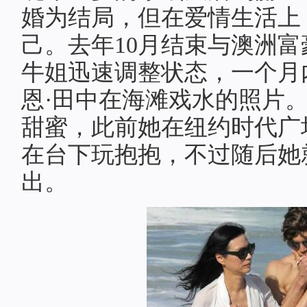
婚为结局，但在爱情生活上
己。去年10月结束与澳洲富
牛姐迅速调整状态，一个月
恩·田中在海滩戏水的照片。
甜蜜，此前她在纽约时代广
在台下玩抱抱，不过随后她
出。