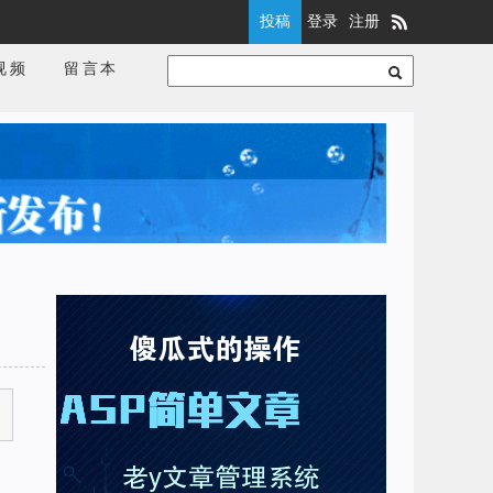
投稿
登录
注册
视频
留言本