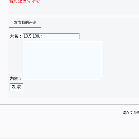
暂时还没有评论
发表我的评论
大名：
内容：
老Y文章管