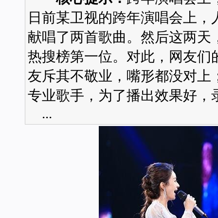
日前某卫视的跨年演唱会上，
献唱了两首歌曲。然后这两天，
热搜榜第一位。对此，网友们
友斥其不敬业，嘴形都没对上
专业歌手，为了播出效果好
...