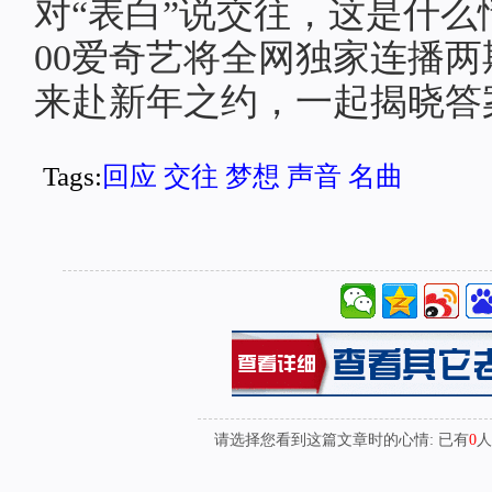
对“表白”说交往，这是什么
00爱奇艺将全网独家连播
来赴新年之约，一起揭晓答
Tags:
回应
交往
梦想
声音
名曲
请选择您看到这篇文章时的心情: 已有
0
人