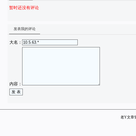
暂时还没有评论
发表我的评论
大名：
内容：
老Y文章管