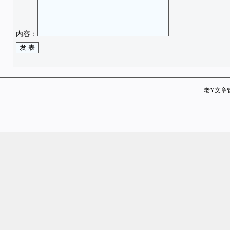
内容：
老Y文章管