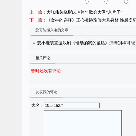
上一篇：
大张伟关晓彤BTV跨年歌会大秀“京片子”
下一篇：
《女神的选择》王心凌跳瑜伽大秀身材 性感姿
您可能感兴趣的文章
麦小鹿装置游戏剧《谁动的我的童话》演绎别样可能
相关评论
暂时还没有评论
发表我的评论
大名：