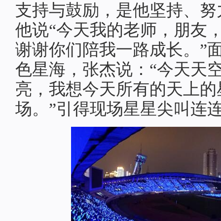
支持与鼓励，是他坚持、努
他说“今天我的老师，朋友
谢谢你们陪我一路成长。”
色星海，张杰说：“今天天
亮，我想今天所有的天上的
场。”引得现场星星尖叫连