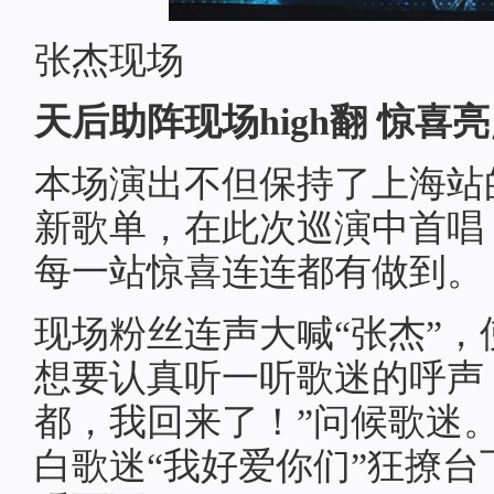
张杰现场
天后助阵现场high翻 惊喜
本场演出不但保持了上海站
新歌单，在此次巡演中首唱
每一站惊喜连连都有做到。
现场粉丝连声大喊“张杰”
想要认真听一听歌迷的呼声
都，我回来了！”问候歌迷
白歌迷“我好爱你们”狂撩