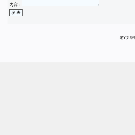
内容：
老Y文章管