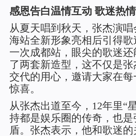
感恩告白温情互动 歌迷热
从夏天唱到秋天，张杰演唱
海站全新形象亮相后引得歌
一次成都站，眼尖的歌迷还
了两套新造型，这不仅是张
交代的用心，邀请大家在每
惊喜。
从张杰出道至今，12年里“
持都是娱乐圈的传奇，也是
盾。张杰表示，他和歌迷的