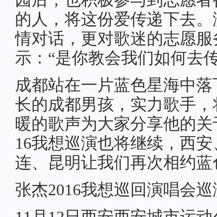
的人，将这份爱传递下去。
情对话，更对歌迷的志愿服
示：“是你教会我们如何去
成都站在一片蓝色星海中落
长的成都男孩，实力歌手，
暖的歌声为大家分享他的关
16我想巡演也将继续，西
连、昆明让我们再次相约蓝
张杰2016我想巡回演唱会
11月12日西安西安城市运